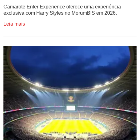
Camarote Enter Experience oferece uma experiência
exclusiva com Harry Styles no MorumBIS em 2026.
Leia mais