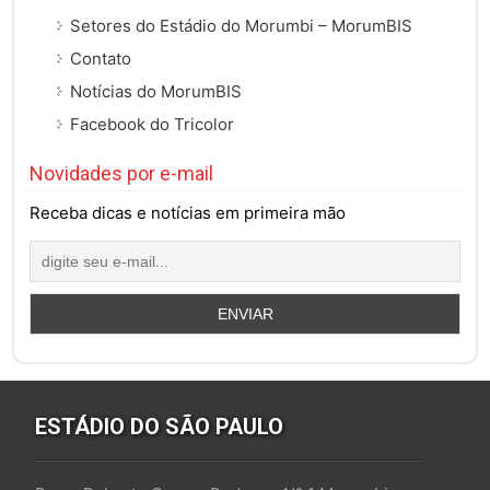
Setores do Estádio do Morumbi – MorumBIS
Contato
Notícias do MorumBIS
Facebook do Tricolor
Novidades por e-mail
Receba dicas e notícias em primeira mão
ESTÁDIO DO SÃO PAULO