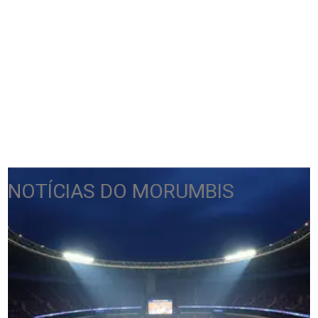
NOTÍCIAS DO MORUMBIS