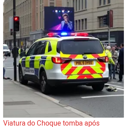
Viatura do Choque tomba após