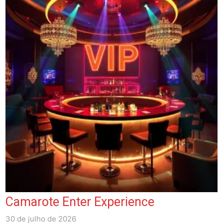
Camarote Enter Experience
30 de julho de 2026