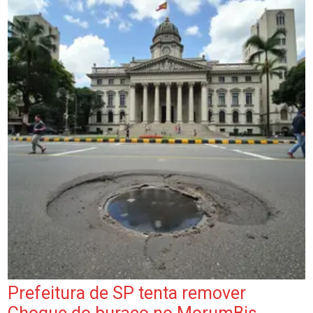
Prefeitura de SP tenta remover