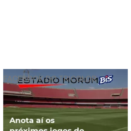
FACEBOOK DO TRICOLOR