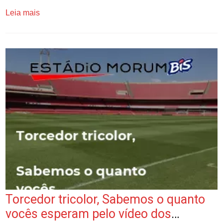
Leia mais
Torcedor tricolor, Sabemos o quanto
vocês esperam pelo vídeo dos