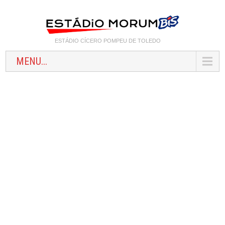
ESTÁDIO CÍCERO POMPEU DE TOLEDO
MENU...