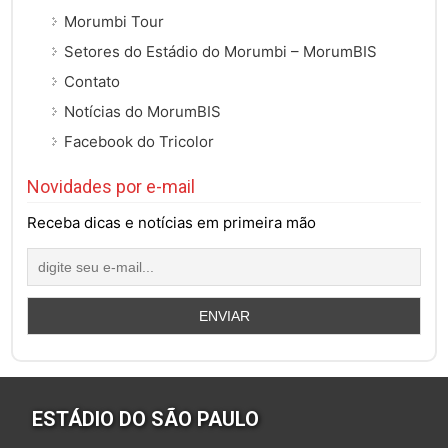
Morumbi Tour
Setores do Estádio do Morumbi – MorumBIS
Contato
Notícias do MorumBIS
Facebook do Tricolor
Novidades por e-mail
Receba dicas e notícias em primeira mão
ESTÁDIO DO SÃO PAULO