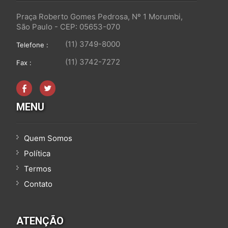
Praça Roberto Gomes Pedrosa, Nº 1 Morumbi,
São Paulo - CEP: 05653-070
(11) 3749-8000
Telefone :
(11) 3742-7272
Fax :
MENU
Quem Somos
Política
Termos
Contato
ATENÇÃO