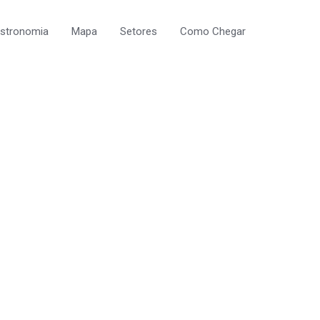
astronomia
Mapa
Setores
Como Chegar