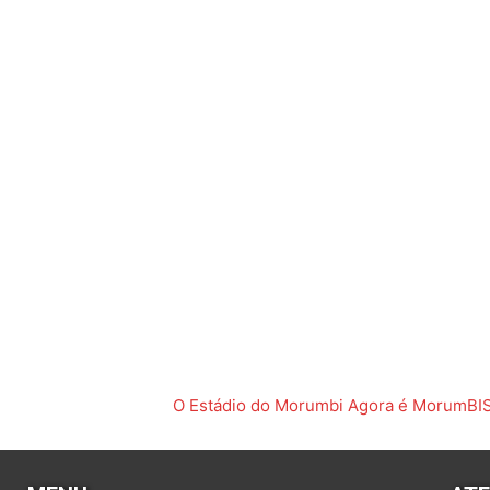
O Estádio do Morumbi Agora é MorumBI