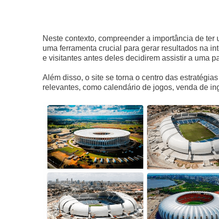
Neste contexto, compreender a importância de ter
uma ferramenta crucial para gerar resultados na int
e visitantes antes deles decidirem assistir a uma pa
Além disso, o site se torna o centro das estratégi
relevantes, como calendário de jogos, venda de ing