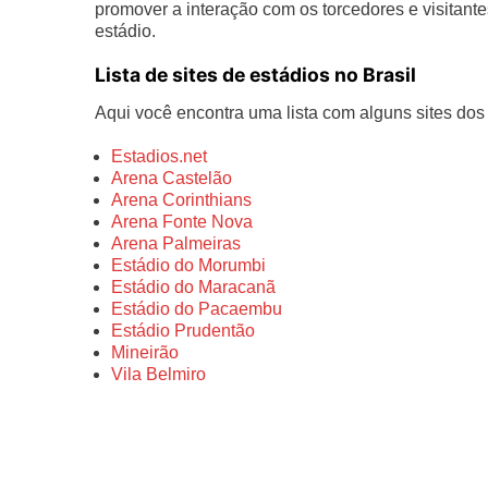
promover a interação com os torcedores e visitante
estádio.
Lista de sites de estádios no Brasil
Aqui você encontra uma lista com alguns sites dos e
Estadios.net
Arena Castelão
Arena Corinthians
Arena Fonte Nova
Arena Palmeiras
Estádio do Morumbi
Estádio do Maracanã
Estádio do Pacaembu
Estádio Prudentão
Mineirão
Vila Belmiro