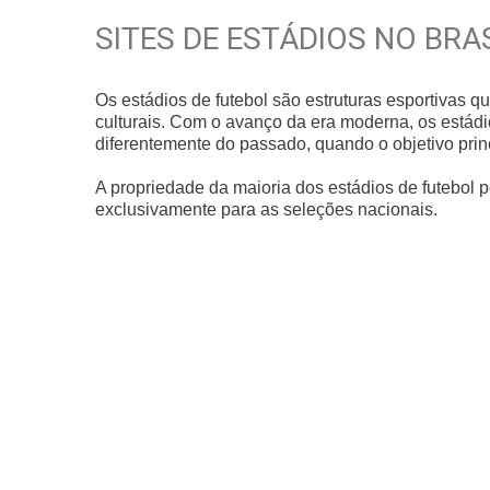
SITES DE ESTÁDIOS NO BRA
Os estádios de futebol são estruturas esportivas q
culturais. Com o avanço da era moderna, os estádi
diferentemente do passado, quando o objetivo pri
A propriedade da maioria dos estádios de futebol 
exclusivamente para as seleções nacionais.