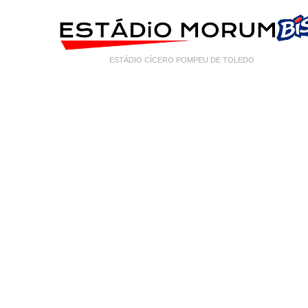
ESTÁDIO CÍCERO POMPEU DE TOLEDO