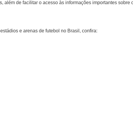
s, além de facilitar o acesso às informações importantes sobre 
stádios e arenas de futebol no Brasil, confira: