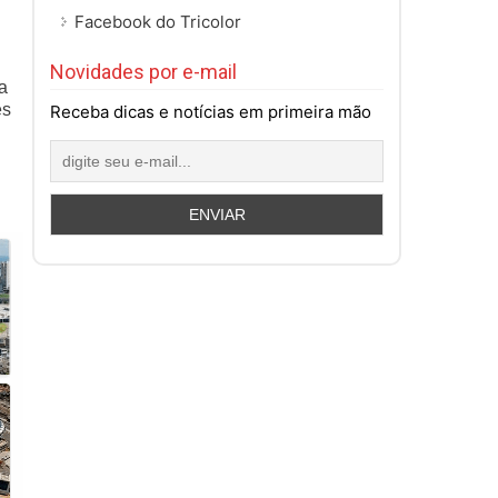
Facebook do Tricolor
Novidades por e-mail
a
es
Receba dicas e notícias em primeira mão