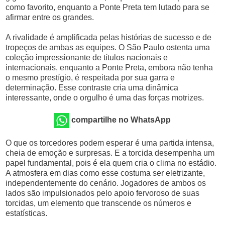
como favorito, enquanto a Ponte Preta tem lutado para se
afirmar entre os grandes.
A rivalidade é amplificada pelas histórias de sucesso e de
tropeços de ambas as equipes. O São Paulo ostenta uma
coleção impressionante de títulos nacionais e
internacionais, enquanto a Ponte Preta, embora não tenha
o mesmo prestígio, é respeitada por sua garra e
determinação. Esse contraste cria uma dinâmica
interessante, onde o orgulho é uma das forças motrizes.
compartilhe no WhatsApp
O que os torcedores podem esperar é uma partida intensa,
cheia de emoção e surpresas. E a torcida desempenha um
papel fundamental, pois é ela quem cria o clima no estádio.
A atmosfera em dias como esse costuma ser eletrizante,
independentemente do cenário. Jogadores de ambos os
lados são impulsionados pelo apoio fervoroso de suas
torcidas, um elemento que transcende os números e
estatísticas.