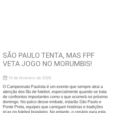
SÃO PAULO TENTA, MAS FPF
VETA JOGO NO MORUMBIS!
10 de fevereiro de 2026
O Campeonato Paulista é um evento que sempre atrai a
atenção dos fãs de futebol, especialmente quando se trata
de confrontos importantes como o que ocorrerá no próximo
domingo. No palco desse embate, estarão São Paulo e
Ponte Preta, equipes que carregam histórias e tradições
ricas no futebol brasileiro. No entanto, o cenário para esta