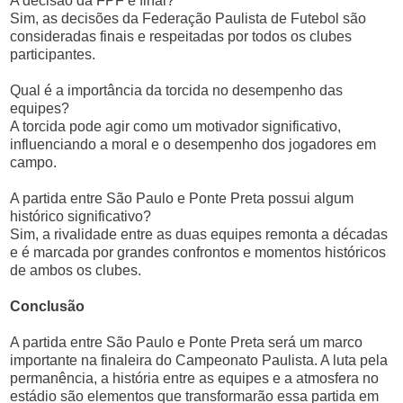
A decisão da FPF é final?
Sim, as decisões da Federação Paulista de Futebol são
consideradas finais e respeitadas por todos os clubes
participantes.
Qual é a importância da torcida no desempenho das
equipes?
A torcida pode agir como um motivador significativo,
influenciando a moral e o desempenho dos jogadores em
campo.
A partida entre São Paulo e Ponte Preta possui algum
histórico significativo?
Sim, a rivalidade entre as duas equipes remonta a décadas
e é marcada por grandes confrontos e momentos históricos
de ambos os clubes.
Conclusão
A partida entre São Paulo e Ponte Preta será um marco
importante na finaleira do Campeonato Paulista. A luta pela
permanência, a história entre as equipes e a atmosfera no
estádio são elementos que transformarão essa partida em