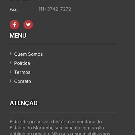
(11) 3742-7272
Fax :
MENU
Quem Somos
Política
Termos
Contato
ATENÇÃO
Este site preserva a história comunitária do
Estádio do Morumbi, sem vínculo com órgão
público ou privado. Não nos responsabilizamos