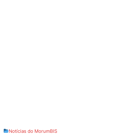
Notícias do MorumBIS