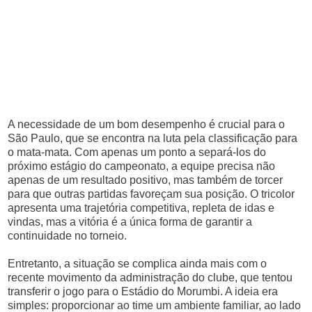
A necessidade de um bom desempenho é crucial para o
São Paulo, que se encontra na luta pela classificação para
o mata-mata. Com apenas um ponto a separá-los do
próximo estágio do campeonato, a equipe precisa não
apenas de um resultado positivo, mas também de torcer
para que outras partidas favoreçam sua posição. O tricolor
apresenta uma trajetória competitiva, repleta de idas e
vindas, mas a vitória é a única forma de garantir a
continuidade no torneio.
Entretanto, a situação se complica ainda mais com o
recente movimento da administração do clube, que tentou
transferir o jogo para o Estádio do Morumbi. A ideia era
simples: proporcionar ao time um ambiente familiar, ao lado