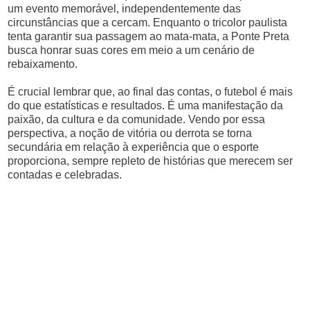
um evento memorável, independentemente das
circunstâncias que a cercam. Enquanto o tricolor paulista
tenta garantir sua passagem ao mata-mata, a Ponte Preta
busca honrar suas cores em meio a um cenário de
rebaixamento.
É crucial lembrar que, ao final das contas, o futebol é mais
do que estatísticas e resultados. É uma manifestação da
paixão, da cultura e da comunidade. Vendo por essa
perspectiva, a noção de vitória ou derrota se torna
secundária em relação à experiência que o esporte
proporciona, sempre repleto de histórias que merecem ser
contadas e celebradas.