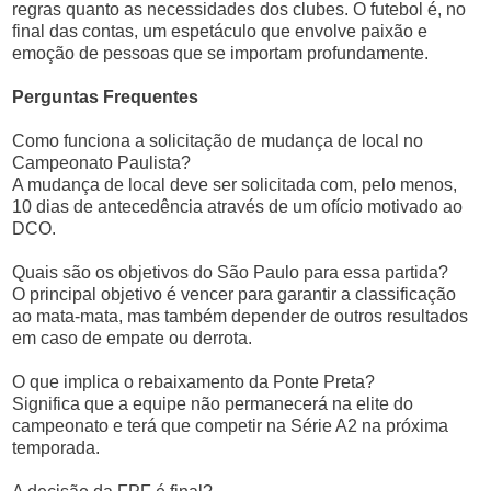
regras quanto as necessidades dos clubes. O futebol é, no
final das contas, um espetáculo que envolve paixão e
emoção de pessoas que se importam profundamente.
Perguntas Frequentes
Como funciona a solicitação de mudança de local no
Campeonato Paulista?
A mudança de local deve ser solicitada com, pelo menos,
10 dias de antecedência através de um ofício motivado ao
DCO.
Quais são os objetivos do São Paulo para essa partida?
O principal objetivo é vencer para garantir a classificação
ao mata-mata, mas também depender de outros resultados
em caso de empate ou derrota.
O que implica o rebaixamento da Ponte Preta?
Significa que a equipe não permanecerá na elite do
campeonato e terá que competir na Série A2 na próxima
temporada.