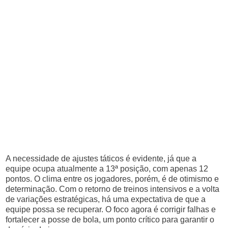
A necessidade de ajustes táticos é evidente, já que a
equipe ocupa atualmente a 13ª posição, com apenas 12
pontos. O clima entre os jogadores, porém, é de otimismo e
determinação. Com o retorno de treinos intensivos e a volta
de variações estratégicas, há uma expectativa de que a
equipe possa se recuperar. O foco agora é corrigir falhas e
fortalecer a posse de bola, um ponto crítico para garantir o