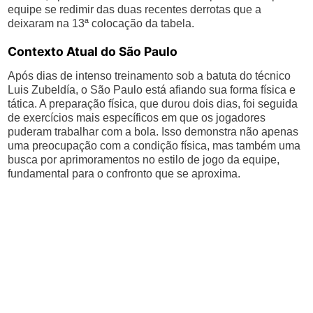
equipe se redimir das duas recentes derrotas que a
deixaram na 13ª colocação da tabela.
Contexto Atual do São Paulo
Após dias de intenso treinamento sob a batuta do técnico
Luis Zubeldía, o São Paulo está afiando sua forma física e
tática. A preparação física, que durou dois dias, foi seguida
de exercícios mais específicos em que os jogadores
puderam trabalhar com a bola. Isso demonstra não apenas
uma preocupação com a condição física, mas também uma
busca por aprimoramentos no estilo de jogo da equipe,
fundamental para o confronto que se aproxima.