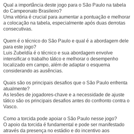
Qual a importância deste jogo para o São Paulo na tabela
do Campeonato Brasileiro?
Uma vitória é crucial para aumentar a pontuação e melhorar
a colocação na tabela, especialmente após duas derrotas
consecutivas.
Quem é o técnico do São Paulo e qual é a abordagem dele
para este jogo?
Luis Zubeldía é o técnico e sua abordagem envolve
intensificar o trabalho tático e melhorar o desempenho
localizado em campo, além de adaptar o esquema
considerando as ausências.
Quais são os principais desafios que o São Paulo enfrenta
atualmente?
As lesões de jogadores-chave e a necessidade de ajuste
tático são os principais desafios antes do confronto contra o
Vasco.
Como a torcida pode apoiar o São Paulo nesse jogo?
O apoio da torcida é fundamental e pode ser manifestado
através da presença no estádio e do incentivo aos