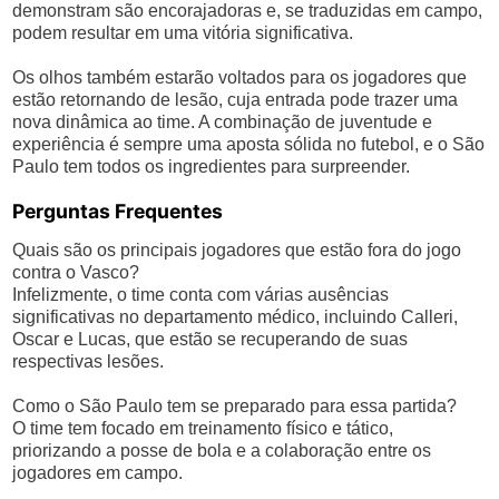
demonstram são encorajadoras e, se traduzidas em campo,
podem resultar em uma vitória significativa.
Os olhos também estarão voltados para os jogadores que
estão retornando de lesão, cuja entrada pode trazer uma
nova dinâmica ao time. A combinação de juventude e
experiência é sempre uma aposta sólida no futebol, e o São
Paulo tem todos os ingredientes para surpreender.
Perguntas Frequentes
Quais são os principais jogadores que estão fora do jogo
contra o Vasco?
Infelizmente, o time conta com várias ausências
significativas no departamento médico, incluindo Calleri,
Oscar e Lucas, que estão se recuperando de suas
respectivas lesões.
Como o São Paulo tem se preparado para essa partida?
O time tem focado em treinamento físico e tático,
priorizando a posse de bola e a colaboração entre os
jogadores em campo.