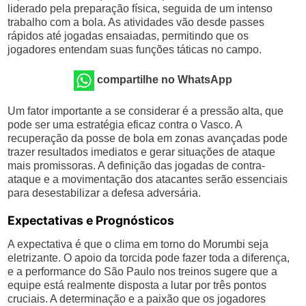
liderado pela preparação física, seguida de um intenso
trabalho com a bola. As atividades vão desde passes
rápidos até jogadas ensaiadas, permitindo que os
jogadores entendam suas funções táticas no campo.
compartilhe no WhatsApp
Um fator importante a se considerar é a pressão alta, que
pode ser uma estratégia eficaz contra o Vasco. A
recuperação da posse de bola em zonas avançadas pode
trazer resultados imediatos e gerar situações de ataque
mais promissoras. A definição das jogadas de contra-
ataque e a movimentação dos atacantes serão essenciais
para desestabilizar a defesa adversária.
Expectativas e Prognósticos
A expectativa é que o clima em torno do Morumbi seja
eletrizante. O apoio da torcida pode fazer toda a diferença,
e a performance do São Paulo nos treinos sugere que a
equipe está realmente disposta a lutar por três pontos
cruciais. A determinação e a paixão que os jogadores