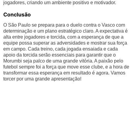
jogadores, criando um ambiente positivo e motivador.
Conclusão
O São Paulo se prepara para o duelo contra o Vasco com
determinação e um plano estratégico claro. A expectativa é
alta entre jogadores e torcida, com a esperança de que a
equipe possa superar as adversidades e mostrar sua força
em campo. Cada treino, cada jogada ensaiada e cada
apoio da torcida serão essenciais para garantir que o
Morumbi seja palco de uma grande vitória. A paixão pelo
futebol sempre foi a força que move esse clube, e a hora de
transformar essa esperança em resultado é agora. Vamos
torcer por uma grande apresentação!