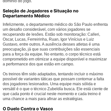
domínio do jogo.
Seleção de Jogadores e Situação no
Departamento Médico
Infelizmente, o departamento médico do São Paulo enfrenta
um desafio considerável, com vários jogadores se
recuperando de lesões. Estão sob monitoração: Calleri,
Oscar, Lucas, Ferreirinha, Ruan, Igor Vinícius e Luiz
Gustavo, entre outros. A ausência desses atletas é uma
preocupação, já que suas contribuições são essenciais
para a força da equipe. No entanto, o corpo técnico está
comprometido em otimizar a equipe disponível e maximizar
a performance dos que estão em campo.
Os treinos têm sido adaptados, tentando incluir o máximo
possível de variantes táticas que possam contornar a falta
dos jogadores lesionados. Uma equipe mais sólida e
versátil é o que o técnico Zubeldía busca. Ele está ciente de
que cada ponto é crucial neste momento e cada treino é
uma chance a mais para afinar as estratégias.
O Duelo Contra o Vasco