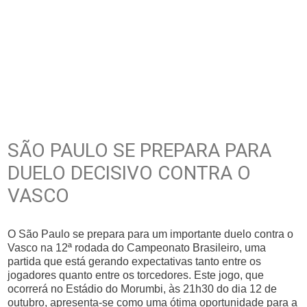
SÃO PAULO SE PREPARA PARA
DUELO DECISIVO CONTRA O
VASCO
O São Paulo se prepara para um importante duelo contra o
Vasco na 12ª rodada do Campeonato Brasileiro, uma
partida que está gerando expectativas tanto entre os
jogadores quanto entre os torcedores. Este jogo, que
ocorrerá no Estádio do Morumbi, às 21h30 do dia 12 de
outubro, apresenta-se como uma ótima oportunidade para a