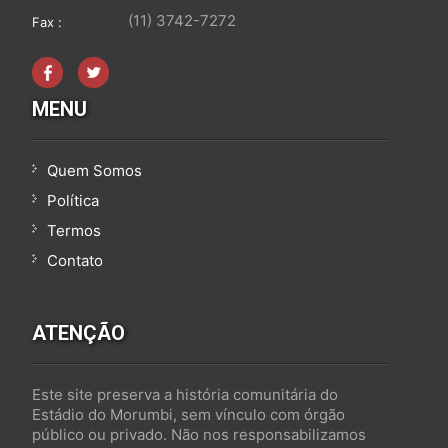
(11) 3742-7272
Fax :
MENU
Quem Somos
Política
Termos
Contato
ATENÇÃO
Este site preserva a história comunitária do
Estádio do Morumbi, sem vínculo com órgão
público ou privado. Não nos responsabilizamos