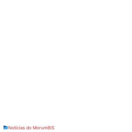
Notícias do MorumBIS