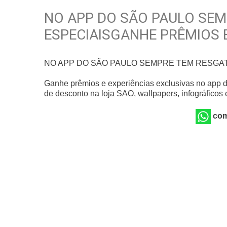
NO APP DO SÃO PAULO SEM
ESPECIAISGANHE PRÊMIOS 
NO APP DO SÃO PAULO SEMPRE TEM RESGA
Ganhe prêmios e experiências exclusivas no app 
de desconto na loja SAO, wallpapers, infográficos 
com