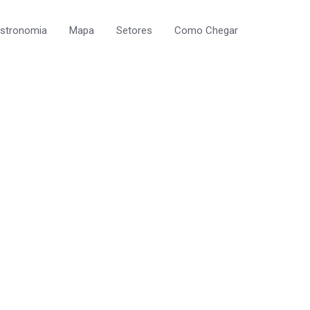
astronomia
Mapa
Setores
Como Chegar