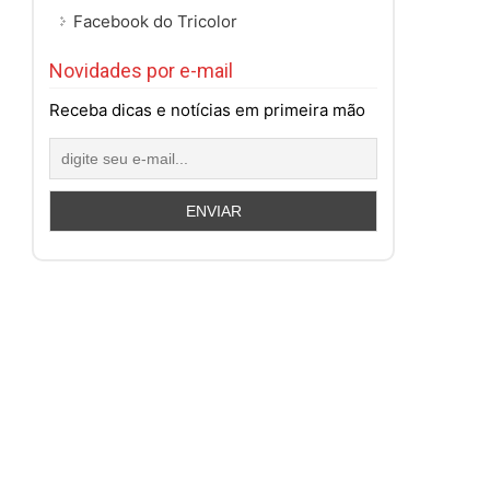
Facebook do Tricolor
Novidades por e-mail
Receba dicas e notícias em primeira mão