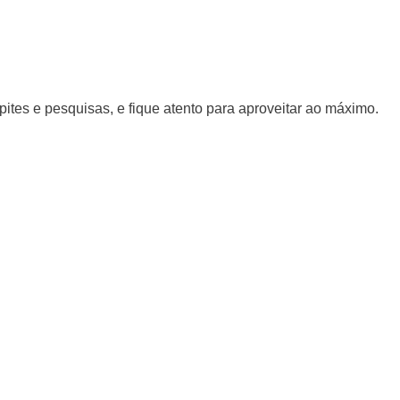
tes e pesquisas, e fique atento para aproveitar ao máximo.