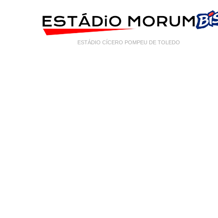
ESTÁDIO CÍCERO POMPEU DE TOLEDO