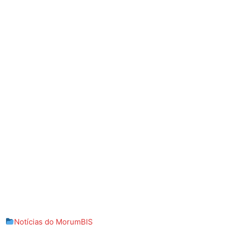
Notícias do MorumBIS