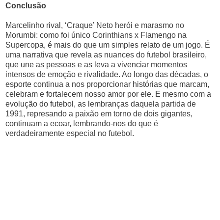
Conclusão
Marcelinho rival, ‘Craque’ Neto herói e marasmo no
Morumbi: como foi único Corinthians x Flamengo na
Supercopa, é mais do que um simples relato de um jogo. É
uma narrativa que revela as nuances do futebol brasileiro,
que une as pessoas e as leva a vivenciar momentos
intensos de emoção e rivalidade. Ao longo das décadas, o
esporte continua a nos proporcionar histórias que marcam,
celebram e fortalecem nosso amor por ele. E mesmo com a
evolução do futebol, as lembranças daquela partida de
1991, represando a paixão em torno de dois gigantes,
continuam a ecoar, lembrando-nos do que é
verdadeiramente especial no futebol.