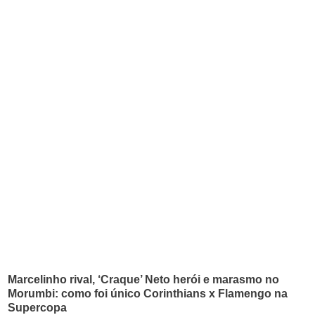
Marcelinho rival, ‘Craque’ Neto herói e marasmo no
Morumbi: como foi único Corinthians x Flamengo na
Supercopa