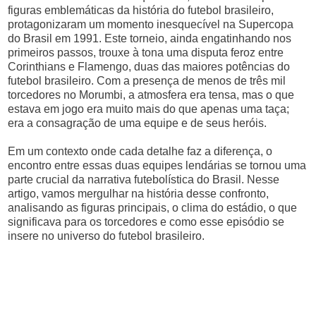
figuras emblemáticas da história do futebol brasileiro,
protagonizaram um momento inesquecível na Supercopa
do Brasil em 1991. Este torneio, ainda engatinhando nos
primeiros passos, trouxe à tona uma disputa feroz entre
Corinthians e Flamengo, duas das maiores potências do
futebol brasileiro. Com a presença de menos de três mil
torcedores no Morumbi, a atmosfera era tensa, mas o que
estava em jogo era muito mais do que apenas uma taça;
era a consagração de uma equipe e de seus heróis.
Em um contexto onde cada detalhe faz a diferença, o
encontro entre essas duas equipes lendárias se tornou uma
parte crucial da narrativa futebolística do Brasil. Nesse
artigo, vamos mergulhar na história desse confronto,
analisando as figuras principais, o clima do estádio, o que
significava para os torcedores e como esse episódio se
insere no universo do futebol brasileiro.