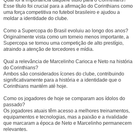
Esse título foi crucial para a afirmação do Corinthians como
uma força competitiva no futebol brasileiro e ajudou a
moldar a identidade do clube.
Como a Supercopa do Brasil evoluiu ao longo dos anos?
Originalmente vista como um torneio menos importante, a
Supercopa se tornou uma competição de alto prestígio,
atraindo a atenção de torcedores e mídia.
Qual a relevância de Marcelinho Carioca e Neto na história
do Corinthians?
Ambos são considerados ícones do clube, contribuindo
significativamente para a história e a identidade que o
Corinthians mantém até hoje.
Como os jogadores de hoje se comparam aos ídolos do
passado?
Os jogadores atuais têm acesso a melhores treinamentos,
equipamentos e tecnologias, mas a paixão e a rivalidade
que marcaram a época de Neto e Marcelinho permanecem
relevantes.