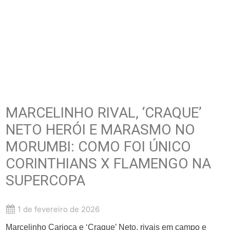
MARCELINHO RIVAL, ‘CRAQUE’
NETO HERÓI E MARASMO NO
MORUMBI: COMO FOI ÚNICO
CORINTHIANS X FLAMENGO NA
SUPERCOPA
1 de fevereiro de 2026
Marcelinho Carioca e ‘Craque’ Neto, rivais em campo e