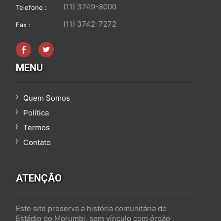
(11) 3749-8000
Telefone :
(11) 3742-7272
Fax :
MENU
Quem Somos
Política
Termos
Contato
ATENÇÃO
Este site preserva a história comunitária do
Estádio do Morumbi, sem vínculo com órgão