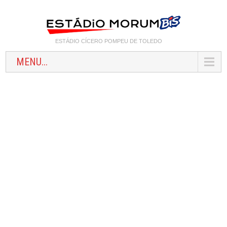
ESTÁDIO CÍCERO POMPEU DE TOLEDO
MENU...