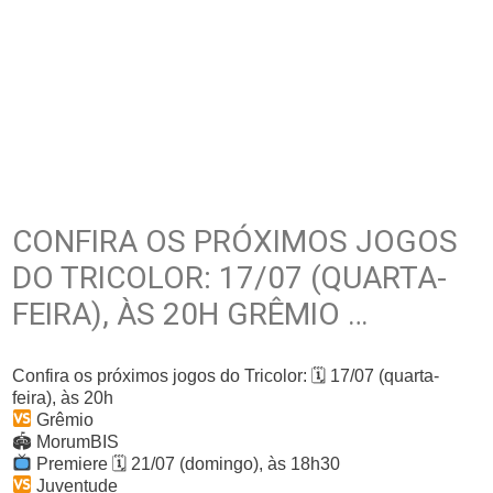
CONFIRA OS PRÓXIMOS JOGOS
DO TRICOLOR: 17/07 (QUARTA-
FEIRA), ÀS 20H GRÊMIO …
Confira os próximos jogos do Tricolor: 🗓 17/07 (quarta-
feira), às 20h
Grêmio
🏟 MorumBIS
Premiere 🗓 21/07 (domingo), às 18h30
Juventude