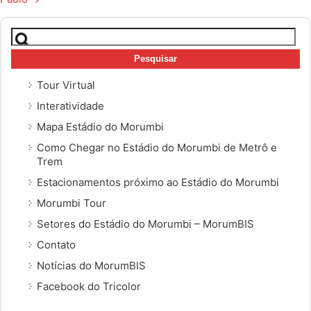
Pesquisar
por:
Tour Virtual
Interatividade
Mapa Estádio do Morumbi
Como Chegar no Estádio do Morumbi de Metrô e
Trem
Estacionamentos próximo ao Estádio do Morumbi
Morumbi Tour
Setores do Estádio do Morumbi – MorumBIS
Contato
Notícias do MorumBIS
Facebook do Tricolor