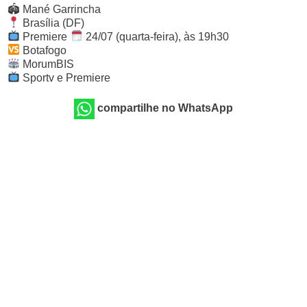
🏟 Mané Garrincha
Brasília (DF)
Premiere
24/07 (quarta-feira), às 19h30
Botafogo
MorumBIS
Sportv e Premiere
compartilhe no WhatsApp