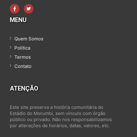
MENU
Quem Somos
Política
Termos
Contato
ATENÇÃO
Este site preserva a história comunitária do
Estádio do Morumbi, sem vínculo com órgão
público ou privado. Não nos responsabilizamos
por alterações de horários, datas, valores, etc.