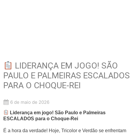
LIDERANÇA EM JOGO! SÃO
PAULO E PALMEIRAS ESCALADOS
PARA O CHOQUE-REI
6 de maio de 2026
Liderança em jogo! São Paulo e Palmeiras
ESCALADOS para o Choque-Rei
É a hora da verdade! Hoje, Tricolor e Verdão se enfrentam