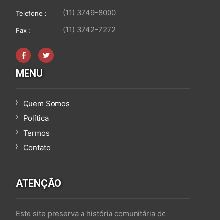
(11) 3749-8000
Telefone :
(11) 3742-7272
Fax :
MENU
Quem Somos
Política
Termos
Contato
ATENÇÃO
Este site preserva a história comunitária do