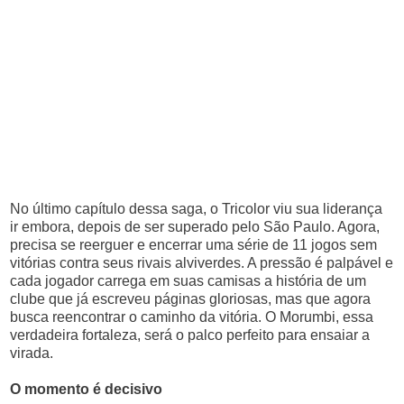
No último capítulo dessa saga, o Tricolor viu sua liderança
ir embora, depois de ser superado pelo São Paulo. Agora,
precisa se reerguer e encerrar uma série de 11 jogos sem
vitórias contra seus rivais alviverdes. A pressão é palpável e
cada jogador carrega em suas camisas a história de um
clube que já escreveu páginas gloriosas, mas que agora
busca reencontrar o caminho da vitória. O Morumbi, essa
verdadeira fortaleza, será o palco perfeito para ensaiar a
virada.
O momento é decisivo