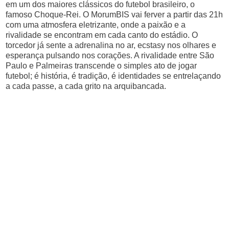
em um dos maiores clássicos do futebol brasileiro, o
famoso Choque-Rei. O MorumBIS vai ferver a partir das 21h
com uma atmosfera eletrizante, onde a paixão e a
rivalidade se encontram em cada canto do estádio. O
torcedor já sente a adrenalina no ar, ecstasy nos olhares e
esperança pulsando nos corações. A rivalidade entre São
Paulo e Palmeiras transcende o simples ato de jogar
futebol; é história, é tradição, é identidades se entrelaçando
a cada passe, a cada grito na arquibancada.