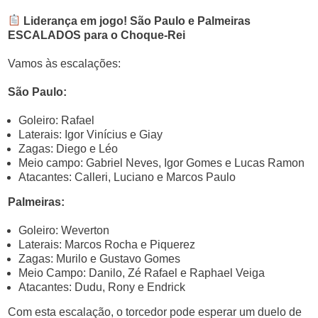
Liderança em jogo! São Paulo e Palmeiras
ESCALADOS para o Choque-Rei
Vamos às escalações:
São Paulo:
Goleiro: Rafael
Laterais: Igor Vinícius e Giay
Zagas: Diego e Léo
Meio campo: Gabriel Neves, Igor Gomes e Lucas Ramon
Atacantes: Calleri, Luciano e Marcos Paulo
Palmeiras:
Goleiro: Weverton
Laterais: Marcos Rocha e Piquerez
Zagas: Murilo e Gustavo Gomes
Meio Campo: Danilo, Zé Rafael e Raphael Veiga
Atacantes: Dudu, Rony e Endrick
Com esta escalação, o torcedor pode esperar um duelo de